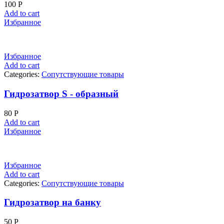
100
Р
Add to cart
Избранное
Избранное
Add to cart
Categories:
Сопутствующие товары
Гидрозатвор S - образный
80
Р
Add to cart
Избранное
Избранное
Add to cart
Categories:
Сопутствующие товары
Гидрозатвор на банку
50
Р