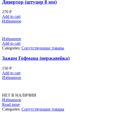
Дивертор (штуцер 8 мм)
270
Р
Add to cart
Избранное
Избранное
Add to cart
Categories:
Сопутствующие товары
Зажим Гофмана (нержавейка)
150
Р
Add to cart
Избранное
НЕТ В НАЛИЧИИ
Избранное
Read more
Categories:
Сопутствующие товары