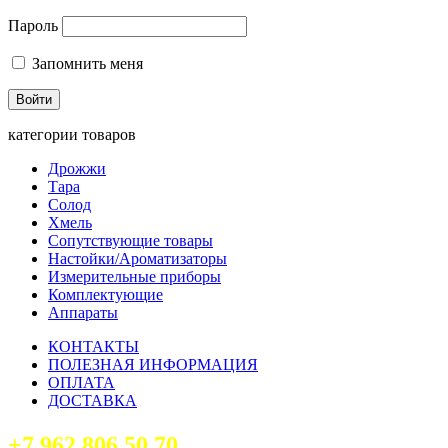
Пароль
Запомнить меня
категории товаров
Дрожжи
Тара
Солод
Хмель
Сопутствующие товары
Настойки/Ароматизаторы
Измерительные приборы
Комплектующие
Аппараты
КОНТАКТЫ
ПОЛЕЗНАЯ ИНФОРМАЦИЯ
ОПЛАТА
ДОСТАВКА
+7 962 806 50 70