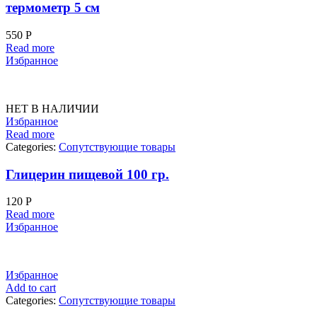
термометр 5 см
550
Р
Read more
Избранное
НЕТ В НАЛИЧИИ
Избранное
Read more
Categories:
Сопутствующие товары
Глицерин пищевой 100 гр.
120
Р
Read more
Избранное
Избранное
Add to cart
Categories:
Сопутствующие товары