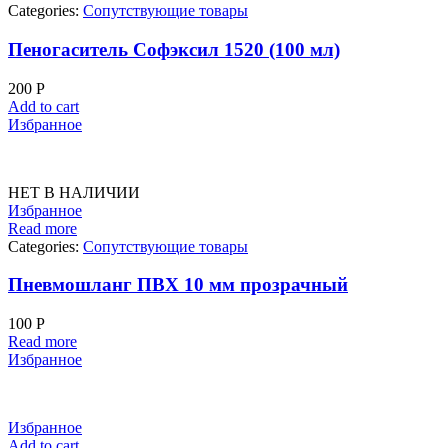
Categories:
Сопутствующие товары
Пеногаситель Софэксил 1520 (100 мл)
200
Р
Add to cart
Избранное
НЕТ В НАЛИЧИИ
Избранное
Read more
Categories:
Сопутствующие товары
Пневмошланг ПВХ 10 мм прозрачный
100
Р
Read more
Избранное
Избранное
Add to cart