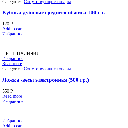
Categories:
Сопутствующие товары
Кубики дубовые среднего обжига 100 гр.
120
Р
Add to cart
Избранное
НЕТ В НАЛИЧИИ
Избранное
Read more
Categories:
Сопутствующие товары
Ложка -весы электронная (500 гр.)
550
Р
Read more
Избранное
Избранное
Add to cart