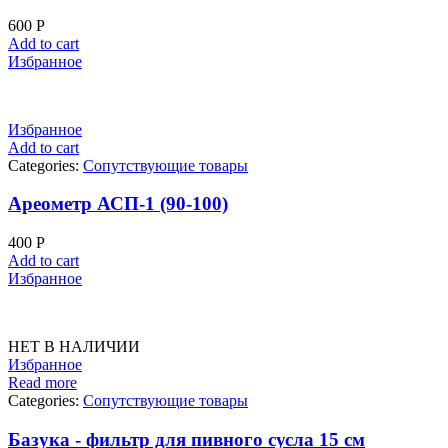
600
Р
Add to cart
Избранное
Избранное
Add to cart
Categories:
Сопутствующие товары
Ареометр АСП-1 (90-100)
400
Р
Add to cart
Избранное
НЕТ В НАЛИЧИИ
Избранное
Read more
Categories:
Сопутствующие товары
Базука - фильтр для пивного сусла 15 см