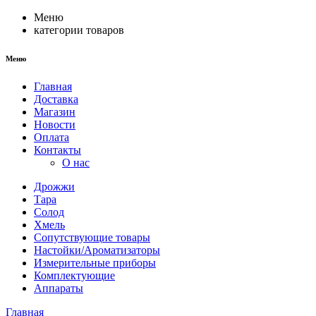
Меню
категории товаров
Меню
Главная
Доставка
Магазин
Новости
Оплата
Контакты
О нас
Дрожжи
Тара
Солод
Хмель
Сопутствующие товары
Настойки/Ароматизаторы
Измерительные приборы
Комплектующие
Аппараты
Главная