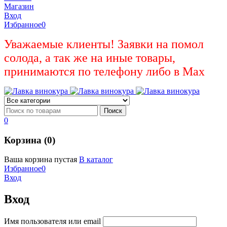
Магазин
Вход
Избранное
0
Уважаемые клиенты! Заявки на помол
солода, а так же на иные товары,
принимаются по телефону либо в Max
0
Корзина (0)
Ваша корзина пустая
В каталог
Избранное
0
Вход
Вход
Имя пользователя или email