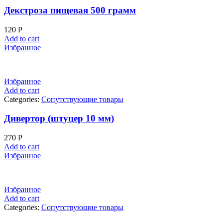
Декстроза пищевая 500 грамм
120
Р
Add to cart
Избранное
Избранное
Add to cart
Categories:
Сопутствующие товары
Дивертор (штуцер 10 мм)
270
Р
Add to cart
Избранное
Избранное
Add to cart
Categories:
Сопутствующие товары