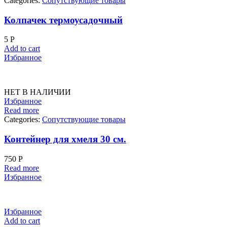
Categories:
Сопутствующие товары
Колпачек термоусадочный
5
Р
Add to cart
Избранное
НЕТ В НАЛИЧИИ
Избранное
Read more
Categories:
Сопутствующие товары
Контейнер для хмеля 30 см.
750
Р
Read more
Избранное
Избранное
Add to cart