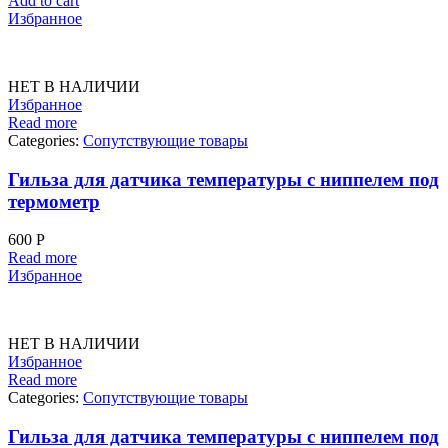
Add to cart
Избранное
НЕТ В НАЛИЧИИ
Избранное
Read more
Categories:
Сопутствующие товары
Гильза для датчика температуры с ниппелем под
термометр
600
Р
Read more
Избранное
НЕТ В НАЛИЧИИ
Избранное
Read more
Categories:
Сопутствующие товары
Гильза для датчика температуры с ниппелем под