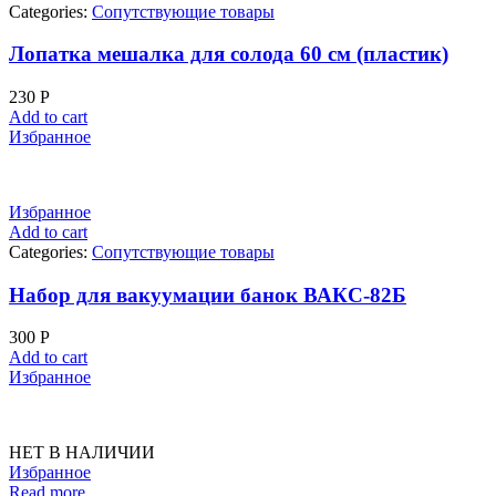
Categories:
Сопутствующие товары
Лопатка мешалка для солода 60 см (пластик)
230
Р
Add to cart
Избранное
Избранное
Add to cart
Categories:
Сопутствующие товары
Набор для вакуумации банок ВАКС-82Б
300
Р
Add to cart
Избранное
НЕТ В НАЛИЧИИ
Избранное
Read more