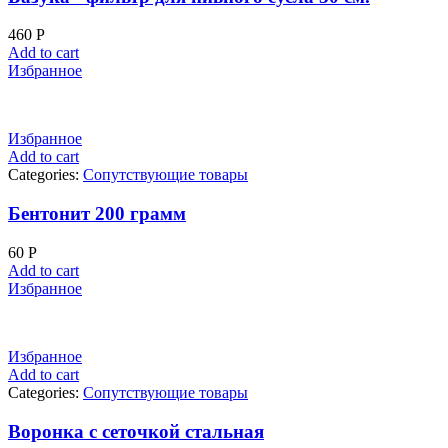
460
Р
Add to cart
Избранное
Избранное
Add to cart
Categories:
Сопутствующие товары
Бентонит 200 грамм
60
Р
Add to cart
Избранное
Избранное
Add to cart
Categories:
Сопутствующие товары
Воронка с сеточкой стальная