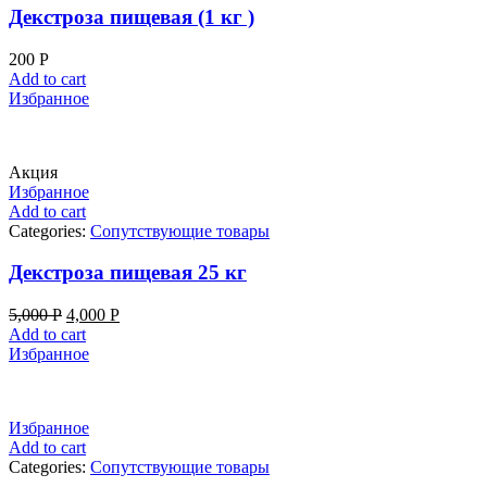
Декстроза пищевая (1 кг )
200
Р
Add to cart
Избранное
Акция
Избранное
Add to cart
Categories:
Сопутствующие товары
Декстроза пищевая 25 кг
5,000
Р
4,000
Р
Add to cart
Избранное
Избранное
Add to cart
Categories:
Сопутствующие товары