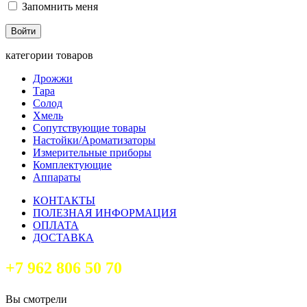
Запомнить меня
категории товаров
Дрожжи
Тара
Солод
Хмель
Сопутствующие товары
Настойки/Ароматизаторы
Измерительные приборы
Комплектующие
Аппараты
КОНТАКТЫ
ПОЛЕЗНАЯ ИНФОРМАЦИЯ
ОПЛАТА
ДОСТАВКА
+7 962 806 50 70
Вы смотрели