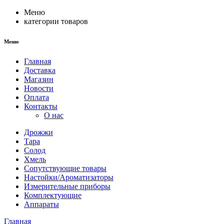
Меню
категории товаров
Меню
Главная
Доставка
Магазин
Новости
Оплата
Контакты
О нас
Дрожжи
Тара
Солод
Хмель
Сопутствующие товары
Настойки/Ароматизаторы
Измерительные приборы
Комплектующие
Аппараты
Главная