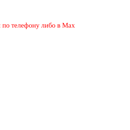
я по телефону либо в Max