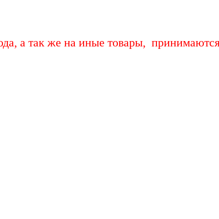
ода, а так же на иные товары, принимаютс