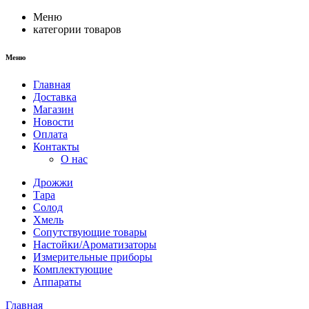
Меню
категории товаров
Меню
Главная
Доставка
Магазин
Новости
Оплата
Контакты
О нас
Дрожжи
Тара
Солод
Хмель
Сопутствующие товары
Настойки/Ароматизаторы
Измерительные приборы
Комплектующие
Аппараты
Главная