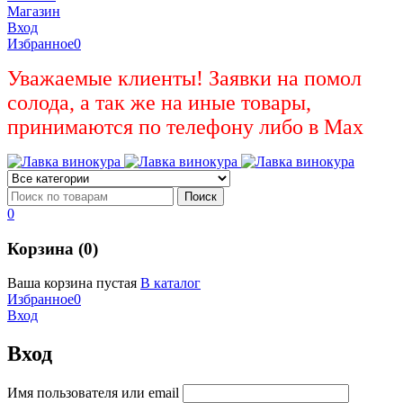
Магазин
Вход
Избранное
0
Уважаемые клиенты! Заявки на помол
солода, а так же на иные товары,
принимаются по телефону либо в Max
0
Корзина (0)
Ваша корзина пустая
В каталог
Избранное
0
Вход
Вход
Имя пользователя или email