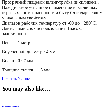
Прозрачный пищевой шланг-трубка из силикона .
Находит свое успешное применение в различных
отраслях промышленности и быту благодаря своим
уникальным свойствам.
Диапазон рабочих температур от -60 до +280°С.
Длительный срок использования. Высокая
эластичность.
Цена за 1 метр.
Внутренний диаметр : 4 мм
Внешний : 7 мм
Толщина стенки : 1,5 мм
Показать больше
You may also like…
Избранное