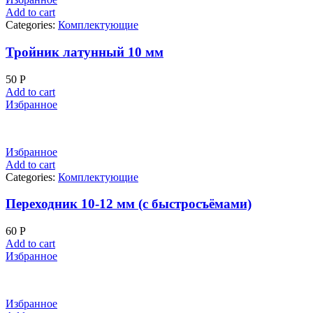
Add to cart
Categories:
Комплектующие
Тройник латунный 10 мм
50
Р
Add to cart
Избранное
Избранное
Add to cart
Categories:
Комплектующие
Переходник 10-12 мм (с быстросъёмами)
60
Р
Add to cart
Избранное
Избранное