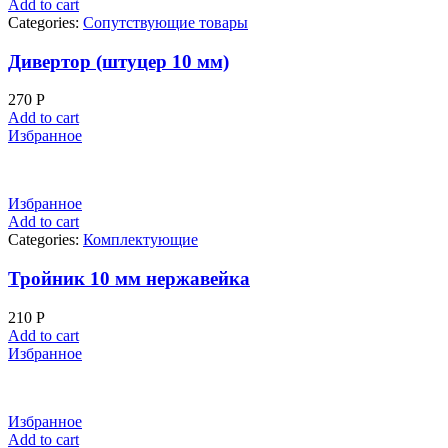
Add to cart
Categories:
Сопутствующие товары
Дивертор (штуцер 10 мм)
270
Р
Add to cart
Избранное
Избранное
Add to cart
Categories:
Комплектующие
Тройник 10 мм нержавейка
210
Р
Add to cart
Избранное
Избранное
Add to cart