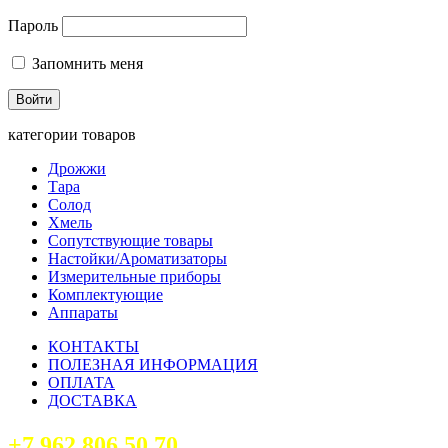
Пароль
Запомнить меня
категории товаров
Дрожжи
Тара
Солод
Хмель
Сопутствующие товары
Настойки/Ароматизаторы
Измерительные приборы
Комплектующие
Аппараты
КОНТАКТЫ
ПОЛЕЗНАЯ ИНФОРМАЦИЯ
ОПЛАТА
ДОСТАВКА
+7 962 806 50 70