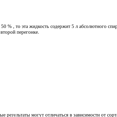
50 % , то эта жидкость содержит 5 л абсолютного спир
второй перегонке.
ые результаты могут отличаться в зависимости от сорт