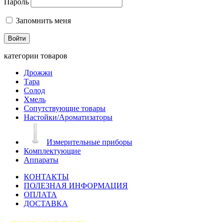
Пароль
Запомнить меня
категории товаров
Дрожжи
Тара
Солод
Хмель
Сопутствующие товары
Настойки/Ароматизаторы
Измерительные приборы
Комплектующие
Аппараты
КОНТАКТЫ
ПОЛЕЗНАЯ ИНФОРМАЦИЯ
ОПЛАТА
ДОСТАВКА