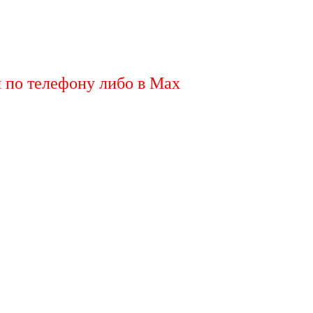
я по телефону либо в Max