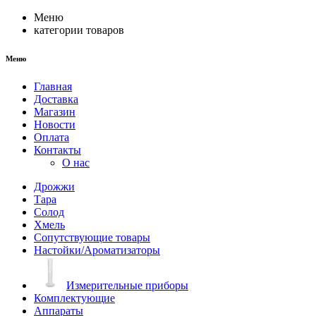
Меню
категории товаров
Меню
Главная
Доставка
Магазин
Новости
Оплата
Контакты
О нас
Дрожжи
Тара
Солод
Хмель
Сопутствующие товары
Настойки/Ароматизаторы
Измерительные приборы
Комплектующие
Аппараты