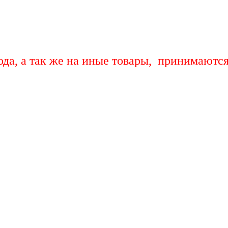
ода, а так же на иные товары, принимаютс