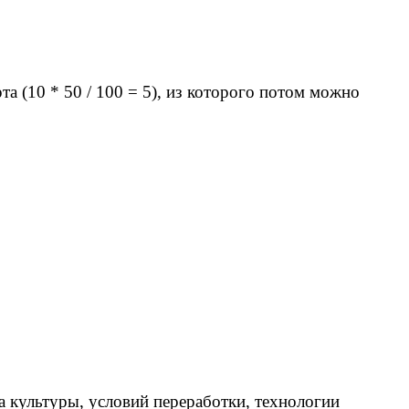
та (10 * 50 / 100 = 5), из которого потом можно
а культуры, условий переработки, технологии