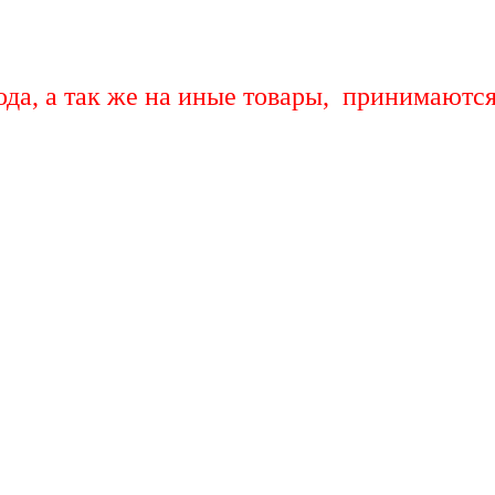
ода, а так же на иные товары, принимаютс