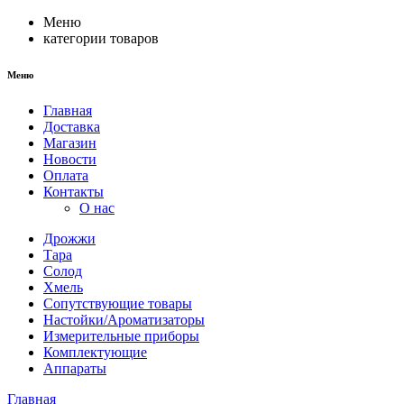
Меню
категории товаров
Меню
Главная
Доставка
Магазин
Новости
Оплата
Контакты
О нас
Дрожжи
Тара
Солод
Хмель
Сопутствующие товары
Настойки/Ароматизаторы
Измерительные приборы
Комплектующие
Аппараты
Главная