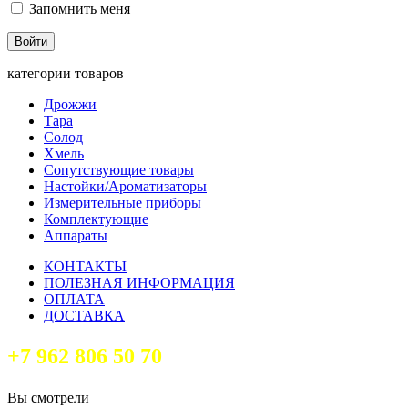
Запомнить меня
категории товаров
Дрожжи
Тара
Солод
Хмель
Сопутствующие товары
Настойки/Ароматизаторы
Измерительные приборы
Комплектующие
Аппараты
КОНТАКТЫ
ПОЛЕЗНАЯ ИНФОРМАЦИЯ
ОПЛАТА
ДОСТАВКА
+7 962 806 50 70
Вы смотрели