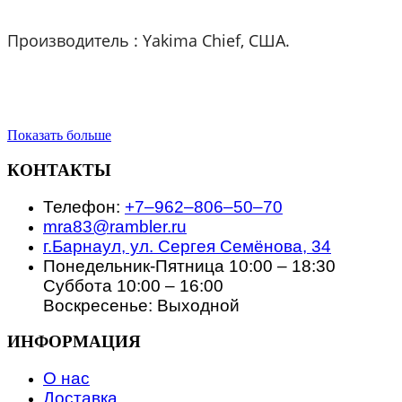
Производитель :
Yakima Chief, США.
Показать больше
КОНТАКТЫ
Телефон:
+7‒962‒806‒50‒70
mra83@rambler.ru
г.Барнаул, ул. Сергея Семёнова, 34
Понедельник-Пятница 10:00 – 18:30
Суббота 10:00 – 16:00
Воскресенье: Выходной
ИНФОРМАЦИЯ
О нас
Доставка