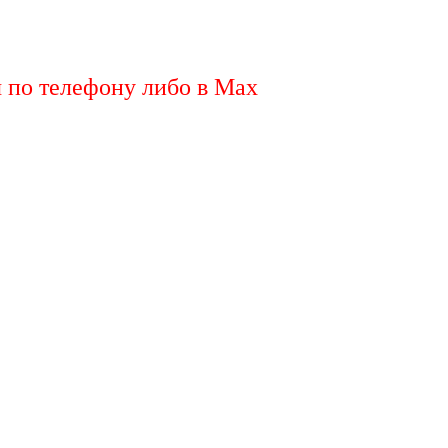
я по телефону либо в Max