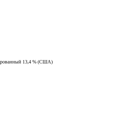
ированный 13,4 % (США)