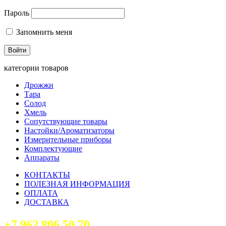
Пароль
Запомнить меня
категории товаров
Дрожжи
Тара
Солод
Хмель
Сопутствующие товары
Настойки/Ароматизаторы
Измерительные приборы
Комплектующие
Аппараты
КОНТАКТЫ
ПОЛЕЗНАЯ ИНФОРМАЦИЯ
ОПЛАТА
ДОСТАВКА
+7 962 806 50 70