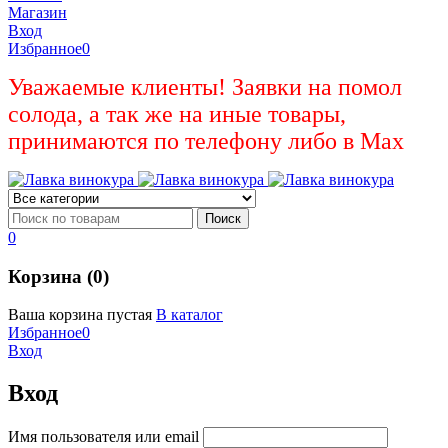
Магазин
Вход
Избранное
0
Уважаемые клиенты! Заявки на помол
солода, а так же на иные товары,
принимаются по телефону либо в Max
0
Корзина (0)
Ваша корзина пустая
В каталог
Избранное
0
Вход
Вход
Имя пользователя или email