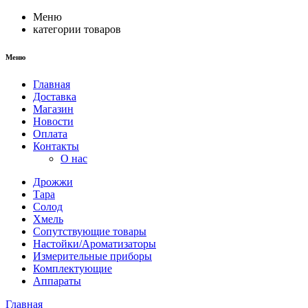
Меню
категории товаров
Меню
Главная
Доставка
Магазин
Новости
Оплата
Контакты
О нас
Дрожжи
Тара
Солод
Хмель
Сопутствующие товары
Настойки/Ароматизаторы
Измерительные приборы
Комплектующие
Аппараты
Главная