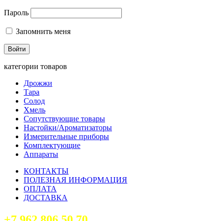
Пароль
Запомнить меня
категории товаров
Дрожжи
Тара
Солод
Хмель
Сопутствующие товары
Настойки/Ароматизаторы
Измерительные приборы
Комплектующие
Аппараты
КОНТАКТЫ
ПОЛЕЗНАЯ ИНФОРМАЦИЯ
ОПЛАТА
ДОСТАВКА
+7 962 806 50 70