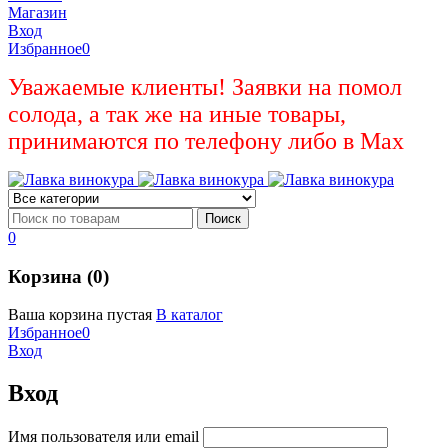
Магазин
Вход
Избранное
0
Уважаемые клиенты! Заявки на помол
солода, а так же на иные товары,
принимаются по телефону либо в Max
0
Корзина (0)
Ваша корзина пустая
В каталог
Избранное
0
Вход
Вход
Имя пользователя или email