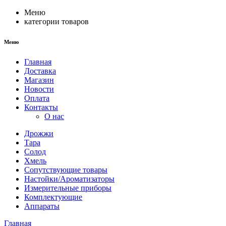
Меню
категории товаров
Меню
Главная
Доставка
Магазин
Новости
Оплата
Контакты
О нас
Дрожжи
Тара
Солод
Хмель
Сопутствующие товары
Настойки/Ароматизаторы
Измерительные приборы
Комплектующие
Аппараты
Главная