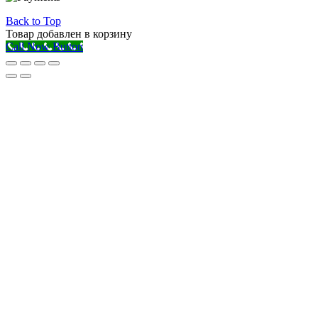
Back to Top
Товар добавлен в корзину
Call Now Button