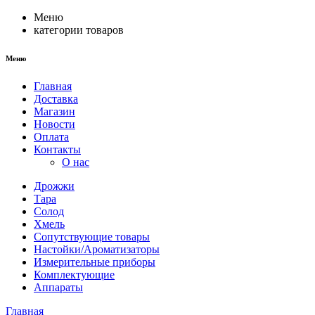
Меню
категории товаров
Меню
Главная
Доставка
Магазин
Новости
Оплата
Контакты
О нас
Дрожжи
Тара
Солод
Хмель
Сопутствующие товары
Настойки/Ароматизаторы
Измерительные приборы
Комплектующие
Аппараты
Главная