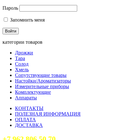
Пароль
Запомнить меня
категории товаров
Дрожжи
Тара
Солод
Хмель
Сопутствующие товары
Настойки/Ароматизаторы
Измерительные приборы
Комплектующие
Аппараты
КОНТАКТЫ
ПОЛЕЗНАЯ ИНФОРМАЦИЯ
ОПЛАТА
ДОСТАВКА
+7 962 806 50 70