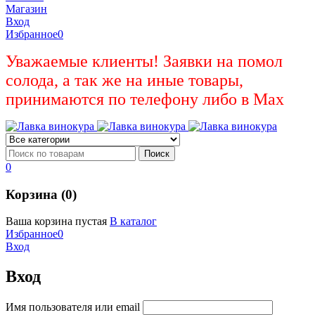
Магазин
Вход
Избранное
0
Уважаемые клиенты! Заявки на помол
солода, а так же на иные товары,
принимаются по телефону либо в Max
0
Корзина (0)
Ваша корзина пустая
В каталог
Избранное
0
Вход
Вход
Имя пользователя или email