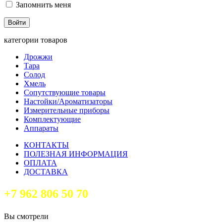
Запомнить меня
категории товаров
Дрожжи
Тара
Солод
Хмель
Сопутствующие товары
Настойки/Ароматизаторы
Измерительные приборы
Комплектующие
Аппараты
КОНТАКТЫ
ПОЛЕЗНАЯ ИНФОРМАЦИЯ
ОПЛАТА
ДОСТАВКА
+7 962 806 50 70
Вы смотрели