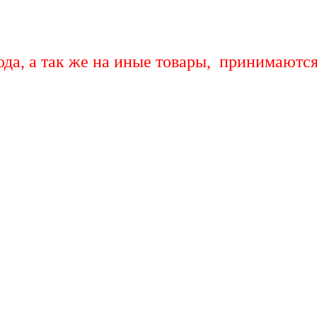
ода, а так же на иные товары, принимаютс