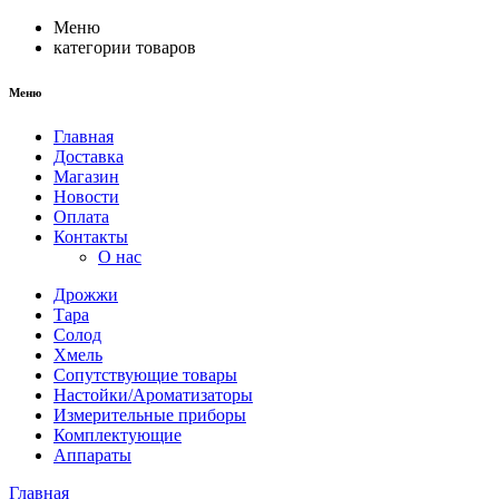
Меню
категории товаров
Меню
Главная
Доставка
Магазин
Новости
Оплата
Контакты
О нас
Дрожжи
Тара
Солод
Хмель
Сопутствующие товары
Настойки/Ароматизаторы
Измерительные приборы
Комплектующие
Аппараты
Главная