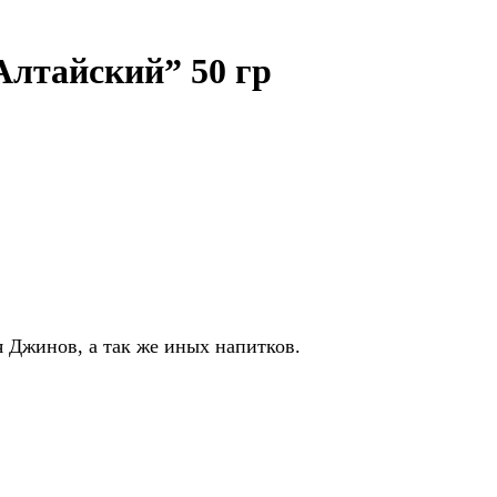
лтайский” 50 гр
 Джинов, а так же иных напитков.