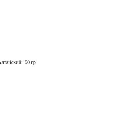
лтайский” 50 гр