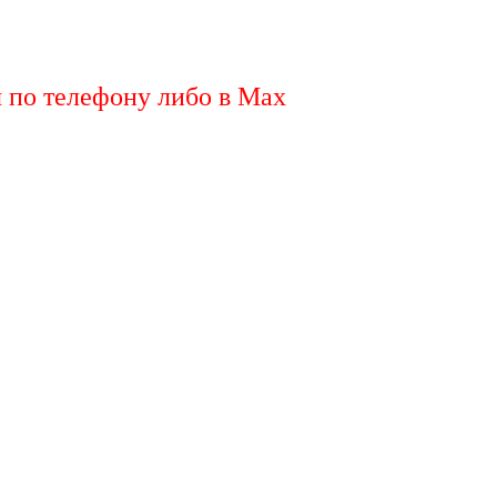
я по телефону либо в Max