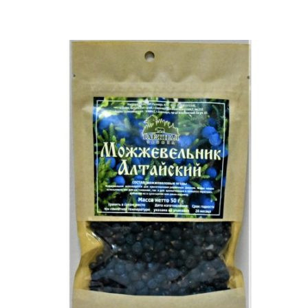
НЕТ В НАЛИЧИИ