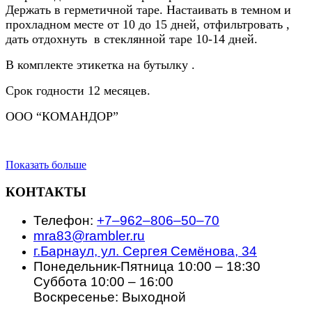
Держать в герметичной таре. Настаивать в темном и
прохладном месте от 10 до 15 дней, отфильтровать ,
дать отдохнуть в стеклянной таре 10-14 дней.
В комплекте этикетка на бутылку .
Срок годности 12 месяцев.
ООО “КОМАНДОР”
Показать больше
КОНТАКТЫ
Телефон:
+7‒962‒806‒50‒70
mra83@rambler.ru
г.Барнаул, ул. Сергея Семёнова, 34
Понедельник-Пятница 10:00 – 18:30
Суббота 10:00 – 16:00
Воскресенье: Выходной