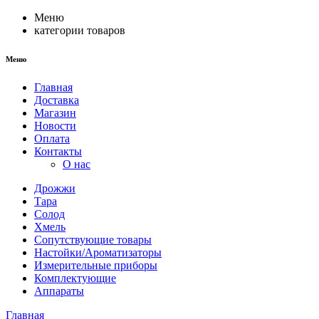
Меню
категории товаров
Меню
Главная
Доставка
Магазин
Новости
Оплата
Контакты
О нас
Дрожжи
Тара
Солод
Хмель
Сопутствующие товары
Настойки/Ароматизаторы
Измерительные приборы
Комплектующие
Аппараты
Главная