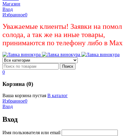
Магазин
Вход
Избранное
0
Уважаемые клиенты! Заявки на помол
солода, а так же на иные товары,
принимаются по телефону либо в Max
0
Корзина (0)
Ваша корзина пустая
В каталог
Избранное
0
Вход
Вход
Имя пользователя или email