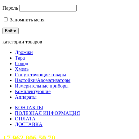
Пароль
Запомнить меня
категории товаров
Дрожжи
Тара
Солод
Хмель
Сопутствующие товары
Настойки/Ароматизаторы
Измерительные приборы
Комплектующие
Аппараты
КОНТАКТЫ
ПОЛЕЗНАЯ ИНФОРМАЦИЯ
ОПЛАТА
ДОСТАВКА
+7 962 806 50 70