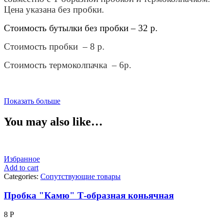
Цена указана без пробки.
Стоимость бутылки без пробки – 32 р.
Стоимость пробки – 8 р.
Стоимость термоколпачка – 6р.
Показать больше
You may also like…
Избранное
Add to cart
Categories:
Сопутствующие товары
Пробка "Камю" Т-образная коньячная
8
Р