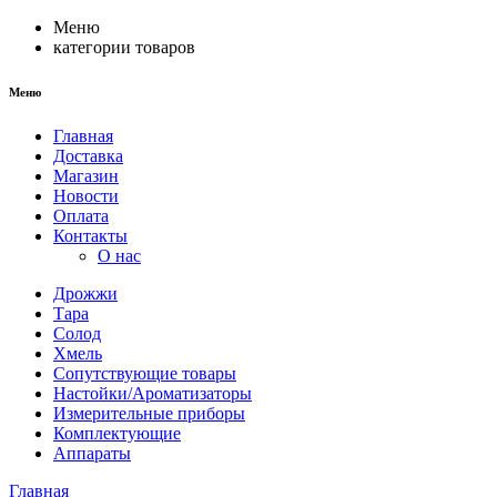
Меню
категории товаров
Меню
Главная
Доставка
Магазин
Новости
Оплата
Контакты
О нас
Дрожжи
Тара
Солод
Хмель
Сопутствующие товары
Настойки/Ароматизаторы
Измерительные приборы
Комплектующие
Аппараты
Главная