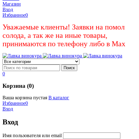
Магазин
Вход
Избранное
0
Уважаемые клиенты! Заявки на помол
солода, а так же на иные товары,
принимаются по телефону либо в Max
0
Корзина (0)
Ваша корзина пустая
В каталог
Избранное
0
Вход
Вход
Имя пользователя или email