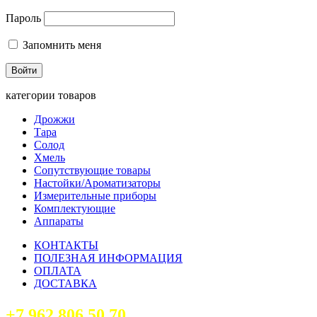
Пароль
Запомнить меня
категории товаров
Дрожжи
Тара
Солод
Хмель
Сопутствующие товары
Настойки/Ароматизаторы
Измерительные приборы
Комплектующие
Аппараты
КОНТАКТЫ
ПОЛЕЗНАЯ ИНФОРМАЦИЯ
ОПЛАТА
ДОСТАВКА
+7 962 806 50 70