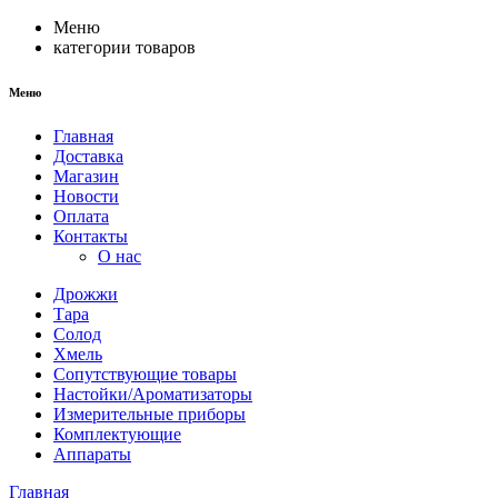
Меню
категории товаров
Меню
Главная
Доставка
Магазин
Новости
Оплата
Контакты
О нас
Дрожжи
Тара
Солод
Хмель
Сопутствующие товары
Настойки/Ароматизаторы
Измерительные приборы
Комплектующие
Аппараты
Главная