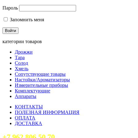
Пароль
Запомнить меня
категории товаров
Дрожжи
Тара
Солод
Хмель
Сопутствующие товары
Настойки/Ароматизаторы
Измерительные приборы
Комплектующие
Аппараты
КОНТАКТЫ
ПОЛЕЗНАЯ ИНФОРМАЦИЯ
ОПЛАТА
ДОСТАВКА
+7 962 806 50 70