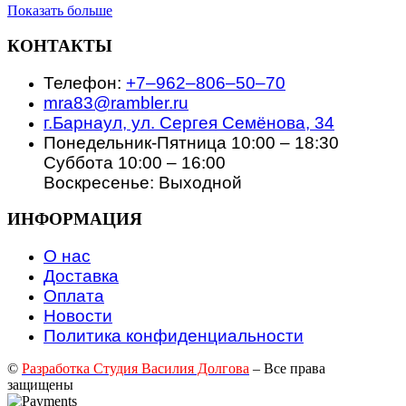
Показать больше
КОНТАКТЫ
Телефон:
+7‒962‒806‒50‒70
mra83@rambler.ru
г.Барнаул, ул. Сергея Семёнова, 34
Понедельник-Пятница 10:00 – 18:30
Суббота 10:00 – 16:00
Воскресенье: Выходной
ИНФОРМАЦИЯ
О нас
Доставка
Оплата
Новости
Политика конфиденциальности
©
Разработка Студия Василия Долгова
– Все права
защищены