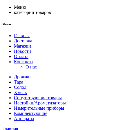
Меню
категории товаров
Меню
Главная
Доставка
Магазин
Новости
Оплата
Контакты
О нас
Дрожжи
Тара
Солод
Хмель
Сопутствующие товары
Настойки/Ароматизаторы
Измерительные приборы
Комплектующие
Аппараты
Главная