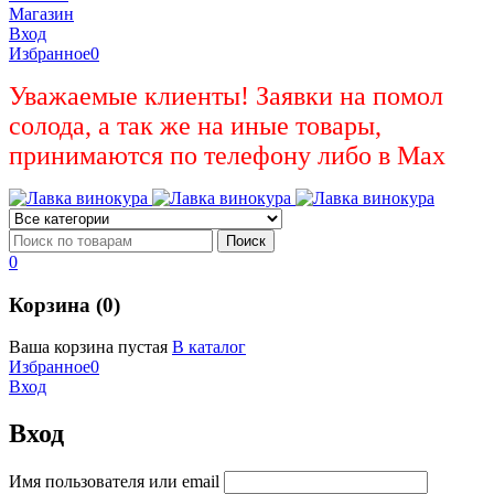
Магазин
Вход
Избранное
0
Уважаемые клиенты! Заявки на помол
солода, а так же на иные товары,
принимаются по телефону либо в Max
0
Корзина (0)
Ваша корзина пустая
В каталог
Избранное
0
Вход
Вход
Имя пользователя или email