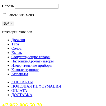
Пароль
Запомнить меня
категории товаров
Дрожжи
Тара
Солод
Хмель
Сопутствующие товары
Настойки/Ароматизаторы
Измерительные приборы
Комплектующие
Аппараты
КОНТАКТЫ
ПОЛЕЗНАЯ ИНФОРМАЦИЯ
ОПЛАТА
ДОСТАВКА
+7 962 806 50 70