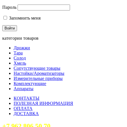
Пароль
Запомнить меня
категории товаров
Дрожжи
Тара
Солод
Хмель
Сопутствующие товары
Настойки/Ароматизаторы
Измерительные приборы
Комплектующие
Аппараты
КОНТАКТЫ
ПОЛЕЗНАЯ ИНФОРМАЦИЯ
ОПЛАТА
ДОСТАВКА
+7 962 806 50 70