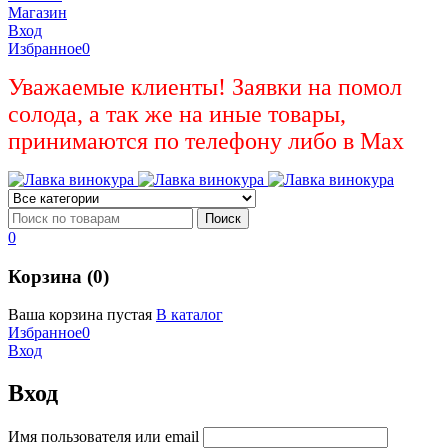
Магазин
Вход
Избранное
0
Уважаемые клиенты! Заявки на помол
солода, а так же на иные товары,
принимаются по телефону либо в Max
0
Корзина (0)
Ваша корзина пустая
В каталог
Избранное
0
Вход
Вход
Имя пользователя или email