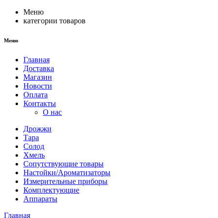
Меню
категории товаров
Меню
Главная
Доставка
Магазин
Новости
Оплата
Контакты
О нас
Дрожжи
Тара
Солод
Хмель
Сопутствующие товары
Настойки/Ароматизаторы
Измерительные приборы
Комплектующие
Аппараты
Главная