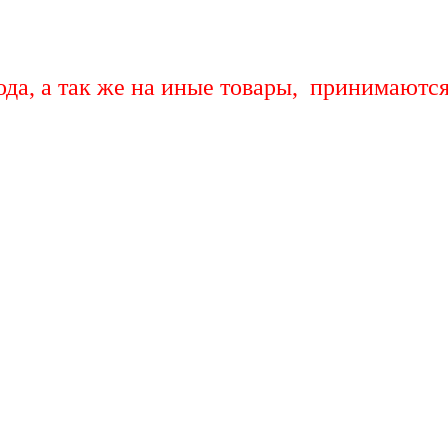
ода, а так же на иные товары, принимаютс