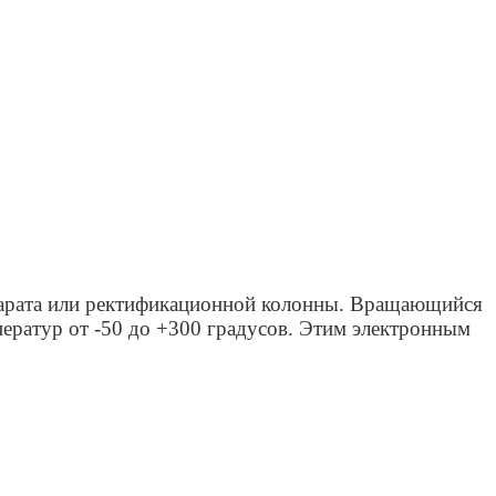
ппарата или ректификационной колонны. Вращающийся
ератур от -50 до +300 градусов. Этим электронным