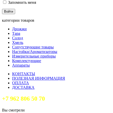
Запомнить меня
категории товаров
Дрожжи
Тара
Солод
Хмель
Сопутствующие товары
Настойки/Ароматизаторы
Измерительные приборы
Комплектующие
Аппараты
КОНТАКТЫ
ПОЛЕЗНАЯ ИНФОРМАЦИЯ
ОПЛАТА
ДОСТАВКА
+7 962 806 50 70
Вы смотрели