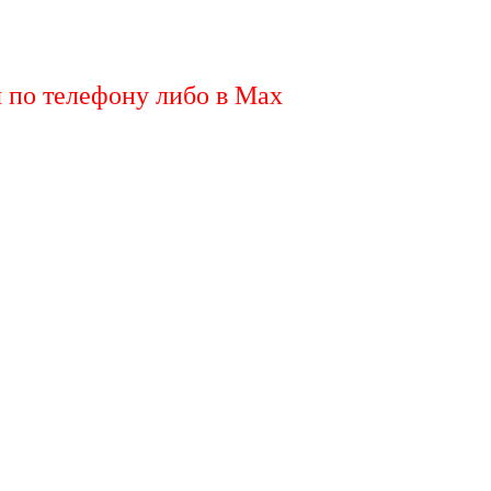
я по телефону либо в Max