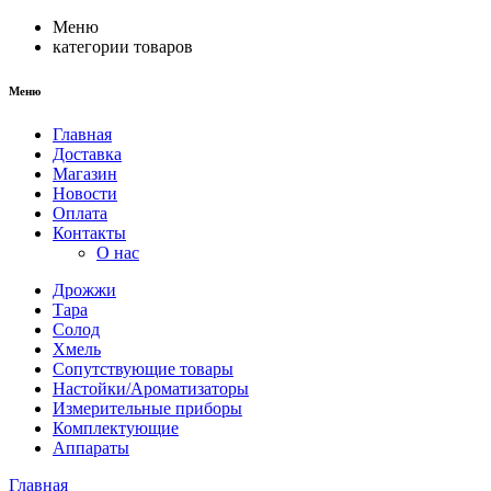
Меню
категории товаров
Меню
Главная
Доставка
Магазин
Новости
Оплата
Контакты
О нас
Дрожжи
Тара
Солод
Хмель
Сопутствующие товары
Настойки/Ароматизаторы
Измерительные приборы
Комплектующие
Аппараты
Главная