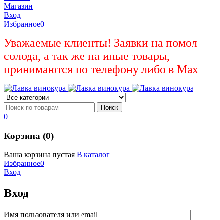
Магазин
Вход
Избранное
0
Уважаемые клиенты! Заявки на помол
солода, а так же на иные товары,
принимаются по телефону либо в Max
0
Корзина (0)
Ваша корзина пустая
В каталог
Избранное
0
Вход
Вход
Имя пользователя или email