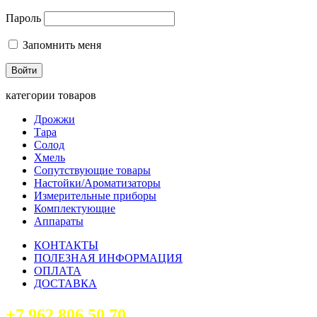
Пароль
Запомнить меня
категории товаров
Дрожжи
Тара
Солод
Хмель
Сопутствующие товары
Настойки/Ароматизаторы
Измерительные приборы
Комплектующие
Аппараты
КОНТАКТЫ
ПОЛЕЗНАЯ ИНФОРМАЦИЯ
ОПЛАТА
ДОСТАВКА
+7 962 806 50 70