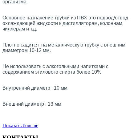
организма.
Основное назначение трубки из ПВХ это подвод/отвод
охлаждающей жидкости к дистилляторам, колоннам,
чиллерам и т.д.
Плотно садится на металлическую трубку с внешним
диаметром 10-12 мм.
Не использовать с алкогольными напитками с
содержанием этилового спирта более 10%.
Внутренний диаметр : 10 мм
Внешний диаметр : 13 мм
Показать больше
КОНТАКТЫ