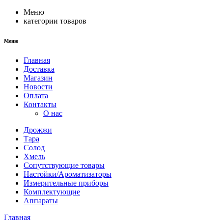
Меню
категории товаров
Меню
Главная
Доставка
Магазин
Новости
Оплата
Контакты
О нас
Дрожжи
Тара
Солод
Хмель
Сопутствующие товары
Настойки/Ароматизаторы
Измерительные приборы
Комплектующие
Аппараты
Главная