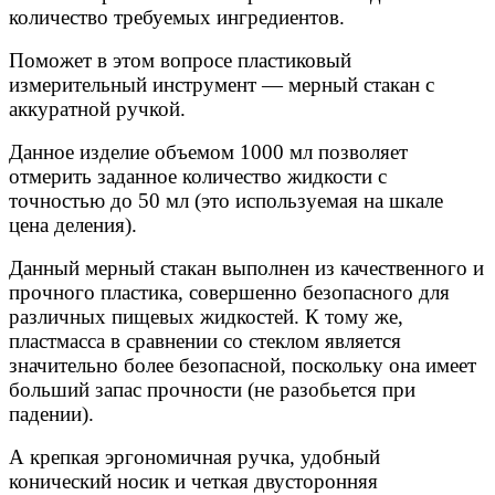
количество требуемых ингредиентов.
Поможет в этом вопросе пластиковый
измерительный инструмент — мерный стакан с
аккуратной ручкой.
Данное изделие объемом 1000 мл позволяет
отмерить заданное количество жидкости с
точностью до 50 мл (это используемая на шкале
цена деления).
Данный мерный стакан выполнен из качественного и
прочного пластика, совершенно безопасного для
различных пищевых жидкостей. К тому же,
пластмасса в сравнении со стеклом является
значительно более безопасной, поскольку она имеет
больший запас прочности (не разобьется при
падении).
А крепкая эргономичная ручка, удобный
конический носик и четкая двусторонняя