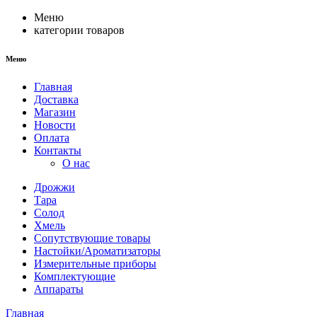
Меню
категории товаров
Меню
Главная
Доставка
Магазин
Новости
Оплата
Контакты
О нас
Дрожжи
Тара
Солод
Хмель
Сопутствующие товары
Настойки/Ароматизаторы
Измерительные приборы
Комплектующие
Аппараты
Главная