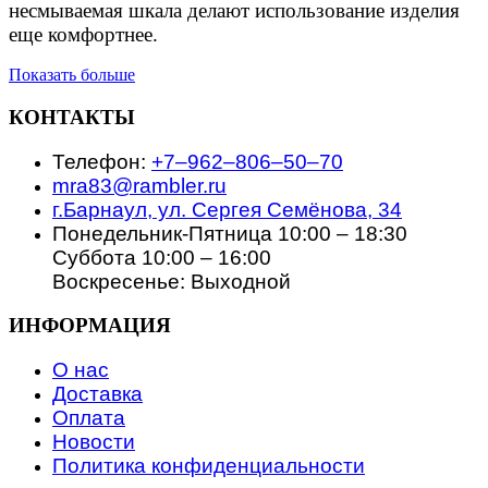
несмываемая шкала делают использование изделия
еще комфортнее.
Показать больше
КОНТАКТЫ
Телефон:
+7‒962‒806‒50‒70
mra83@rambler.ru
г.Барнаул, ул. Сергея Семёнова, 34
Понедельник-Пятница 10:00 – 18:30
Суббота 10:00 – 16:00
Воскресенье: Выходной
ИНФОРМАЦИЯ
О нас
Доставка
Оплата
Новости
Политика конфиденциальности