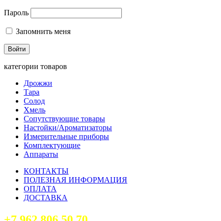
Пароль
Запомнить меня
категории товаров
Дрожжи
Тара
Солод
Хмель
Сопутствующие товары
Настойки/Ароматизаторы
Измерительные приборы
Комплектующие
Аппараты
КОНТАКТЫ
ПОЛЕЗНАЯ ИНФОРМАЦИЯ
ОПЛАТА
ДОСТАВКА
+7 962 806 50 70