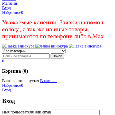
Магазин
Вход
Избранное
0
Уважаемые клиенты! Заявки на помол
солода, а так же на иные товары,
принимаются по телефону либо в Max
0
Корзина (0)
Ваша корзина пустая
В каталог
Избранное
0
Вход
Вход
Имя пользователя или email